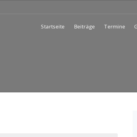
Startseite
Beiträge
Termine
G