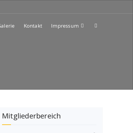
alerie
Kontakt
Impressum
Mitgliederbereich