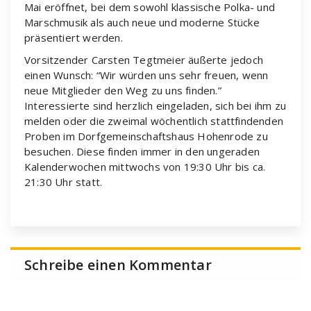
Mai eröffnet, bei dem sowohl klassische Polka- und
Marschmusik als auch neue und moderne Stücke
präsentiert werden.
Vorsitzender Carsten Tegtmeier äußerte jedoch
einen Wunsch: “Wir würden uns sehr freuen, wenn
neue Mitglieder den Weg zu uns finden.”
Interessierte sind herzlich eingeladen, sich bei ihm zu
melden oder die zweimal wöchentlich stattfindenden
Proben im Dorfgemeinschaftshaus Hohenrode zu
besuchen. Diese finden immer in den ungeraden
Kalenderwochen mittwochs von 19:30 Uhr bis ca.
21:30 Uhr statt.
Schreibe einen Kommentar