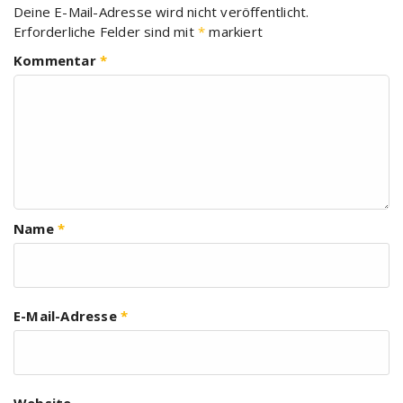
Deine E-Mail-Adresse wird nicht veröffentlicht.
Erforderliche Felder sind mit
*
markiert
Kommentar
*
Name
*
E-Mail-Adresse
*