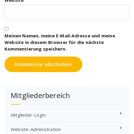
Website
Meinen Namen, meine E-Mail-Adresse und meine
Website in diesem Browser für die nächste
Kommentierung speichern.
Mitgliederbereich
Mitglieder-Login
Website-Administration