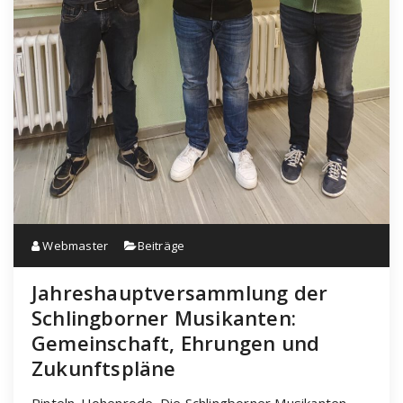
Webmaster
Beiträge
Jahreshauptversammlung der
Schlingborner Musikanten:
Gemeinschaft, Ehrungen und
Zukunftspläne