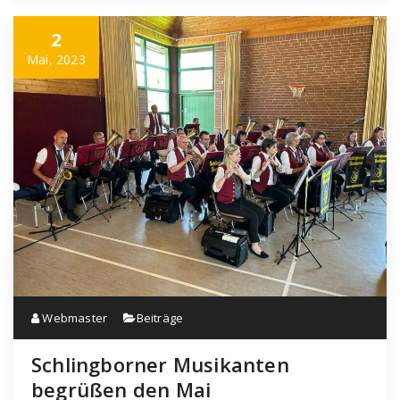
2
Mai, 2023
Webmaster
Beiträge
Schlingborner Musikanten
begrüßen den Mai