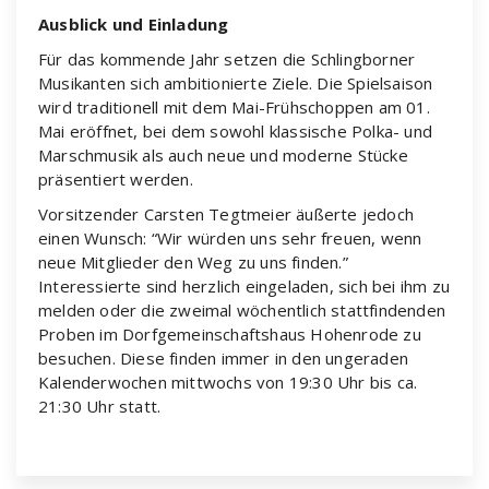
Ausblick und Einladung
Für das kommende Jahr setzen die Schlingborner
Musikanten sich ambitionierte Ziele. Die Spielsaison
wird traditionell mit dem Mai-Frühschoppen am 01.
Mai eröffnet, bei dem sowohl klassische Polka- und
Marschmusik als auch neue und moderne Stücke
präsentiert werden.
Vorsitzender Carsten Tegtmeier äußerte jedoch
einen Wunsch: “Wir würden uns sehr freuen, wenn
neue Mitglieder den Weg zu uns finden.”
Interessierte sind herzlich eingeladen, sich bei ihm zu
melden oder die zweimal wöchentlich stattfindenden
Proben im Dorfgemeinschaftshaus Hohenrode zu
besuchen. Diese finden immer in den ungeraden
Kalenderwochen mittwochs von 19:30 Uhr bis ca.
21:30 Uhr statt.