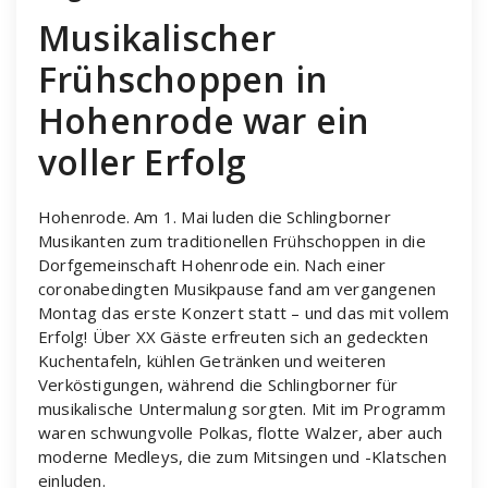
Musikalischer
Frühschoppen in
Hohenrode war ein
voller Erfolg
Hohenrode. Am 1. Mai luden die Schlingborner
Musikanten zum traditionellen Frühschoppen in die
Dorfgemeinschaft Hohenrode ein. Nach einer
coronabedingten Musikpause fand am vergangenen
Montag das erste Konzert statt – und das mit vollem
Erfolg! Über XX Gäste erfreuten sich an gedeckten
Kuchentafeln, kühlen Getränken und weiteren
Verköstigungen, während die Schlingborner für
musikalische Untermalung sorgten. Mit im Programm
waren schwungvolle Polkas, flotte Walzer, aber auch
moderne Medleys, die zum Mitsingen und -Klatschen
einluden.