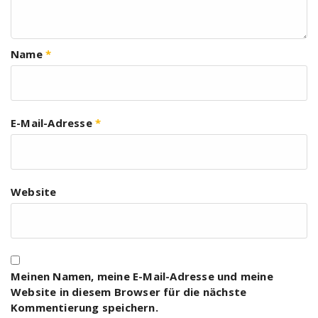
Name
*
E-Mail-Adresse
*
Website
Meinen Namen, meine E-Mail-Adresse und meine
Website in diesem Browser für die nächste
Kommentierung speichern.