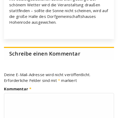
schönem Wetter wird die Veranstaltung draußen
stattfinden – sollte die Sonne nicht scheinen, wird auf
die große Halle des Dorfgemeinschaftshauses
Hohenrode ausgewichen.
Schreibe einen Kommentar
Deine E-Mail-Adresse wird nicht veröffentlicht.
Erforderliche Felder sind mit
*
markiert
Kommentar
*